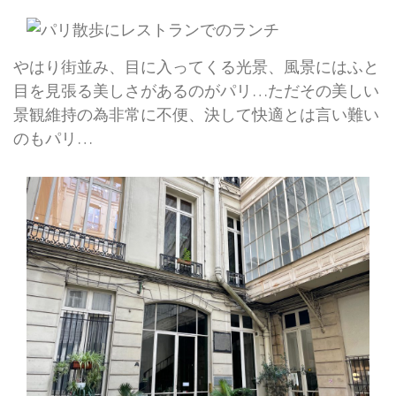
やはり街並み、目に入ってくる光景、風景にはふと
目を見張る美しさがあるのがパリ…ただその美しい
景観維持の為非常に不便、決して快適とは言い難い
のもパリ…