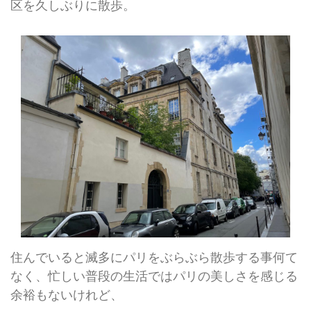
区を久しぶりに散歩。
住んでいると滅多にパリをぶらぶら散歩する事何て
なく、忙しい普段の生活ではパリの美しさを感じる
余裕もないけれど、