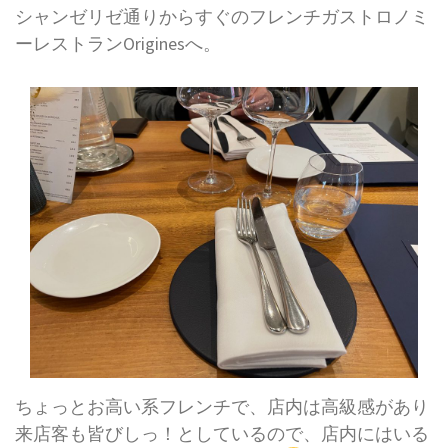
シャンゼリゼ通りからすぐのフレンチガストロノミ
ーレストランOriginesへ。
ちょっとお高い系フレンチで、店内は高級感があり
来店客も皆びしっ！としているので、店内にはいる