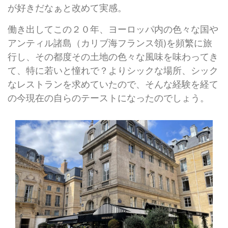
が好きだなぁと改めて実感。
働き出してこの２０年、ヨーロッパ内の色々な国や
アンティル諸島（カリブ海フランス領)を頻繁に旅
行し、その都度その土地の色々な風味を味わってき
て、特に若いと憧れで？よりシックな場所、シック
なレストランを求めていたので、そんな経験を経て
の今現在の自らのテーストになったのでしょう。