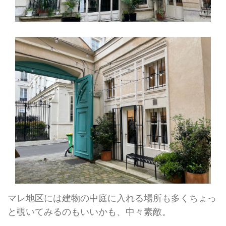
マレ地区には建物の中庭に入れる場所も多くちょっ
と覗いてみるのもいいかも、中々素敵。