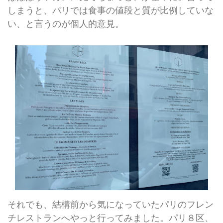
しまうと、パリでは食事の値段と質が比例していな
い、と言うのが個人的意見。
それでも、結構前から気になっていたパリのフレン
チレストランへやっと行ってみました。パリ８区、