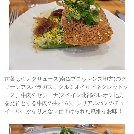
前菜はヴォクリューズ(南仏プロヴァンス地方)のグ
リーンアスパラガスにクルミオイルビネグレットソ
ース、牛肉のセシーナ(スペイン北部のレオン地方
を発祥とする牛肉の生ハム)、シリアルパンのチュ
イール、かなり入念に仕上げられた繊細なお味！