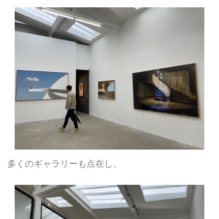
多くのギャラリーも点在し、