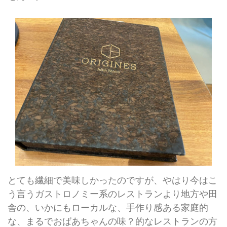
とても繊細で美味しかったのですが、やはり今はこ
う言うガストロノミー系のレストランより地方や田
舎の、いかにもローカルな、手作り感ある家庭的
な、まるでおばあちゃんの味？的なレストランの方