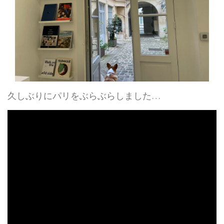
久しぶりにパリをぶらぶらしました…