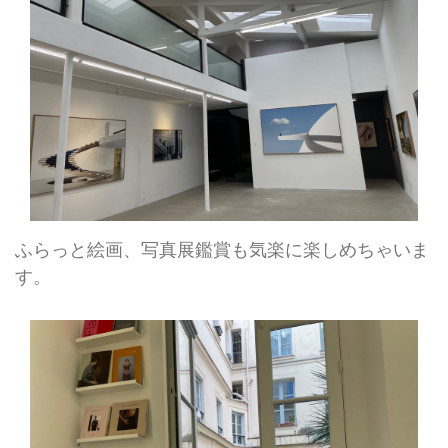
ふらっと絵画、写真展鑑賞も気楽に楽しめちゃいま
す。