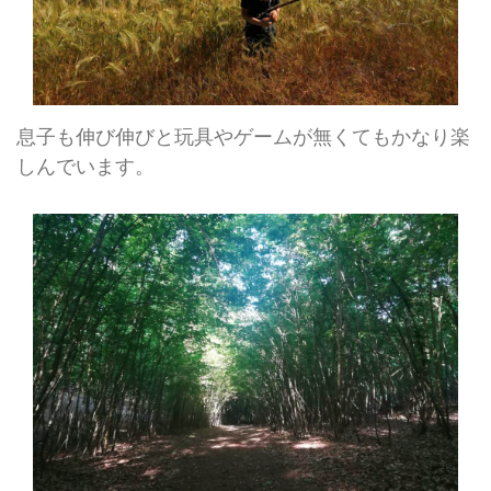
息子も伸び伸びと玩具やゲームが無くてもかなり楽
しんでいます。