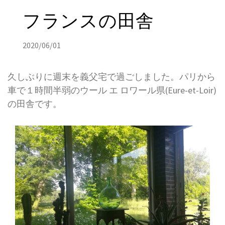
フランスの田舎
2020/06/01
久しぶりに週末を義父宅で過ごしました。パリから
車で１時間半弱のウール エ ロワール県(Eure-et-Loir)
の田舎です。