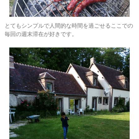
とてもシンプルで人間的な時間を過ごせるここでの
毎回の週末滞在が好きです。