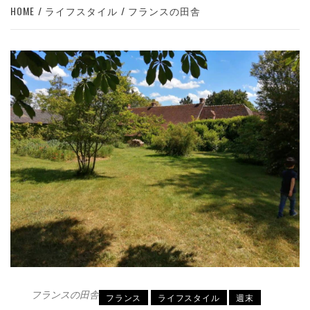
HOME
ライフスタイル
フランスの田舎
フランスの田舎
フランス
ライフスタイル
週末