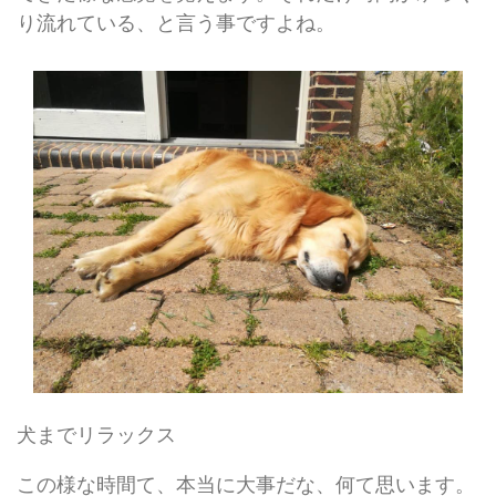
り流れている、と言う事ですよね。
犬までリラックス
この様な時間て、本当に大事だな、何て思います。