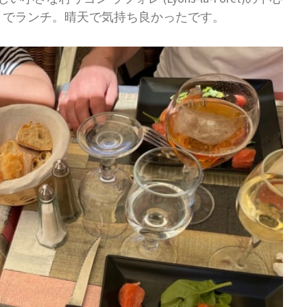
 Halle でランチ。晴天で気持ち良かったです。