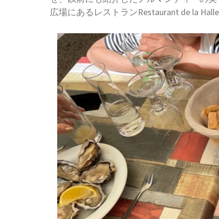
広場にあるレストランRestaurant de la