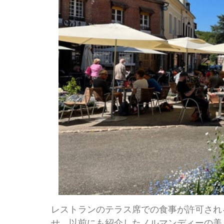
レストランのテラス席での食事が許可され
せ、以前にも紹介したノルマンディーの美しい小さな