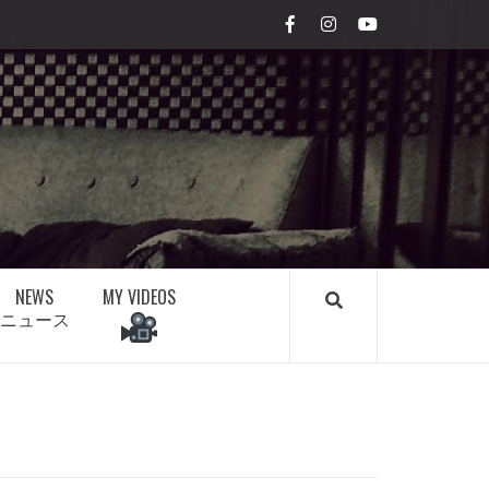
Facebook
Instagram
youtube
NEWS
MY VIDEOS
ニュース