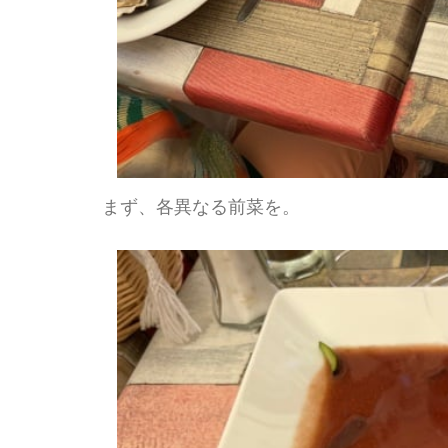
まず、各異なる前菜を。