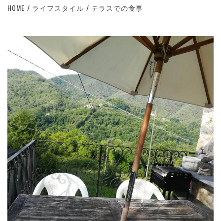
HOME
ライフスタイル
テラスでの食事