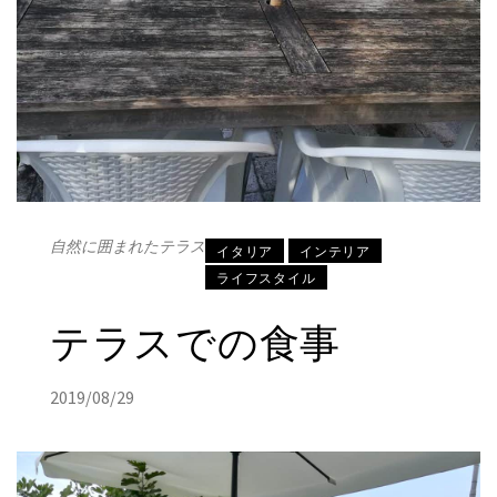
自然に囲まれたテラス
イタリア
インテリア
ライフスタイル
テラスでの食事
2019/08/29