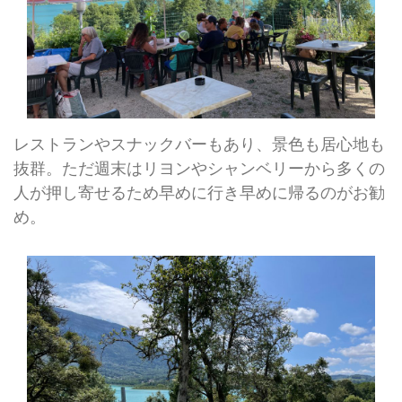
レストランやスナックバーもあり、景色も居心地も
抜群。ただ週末はリヨンやシャンベリーから多くの
人が押し寄せるため早めに行き早めに帰るのがお勧
め。