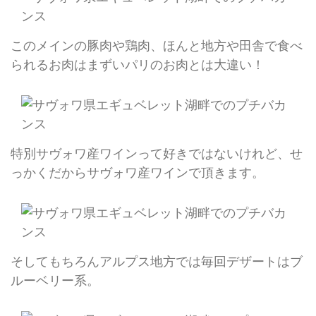
このメインの豚肉や鶏肉、ほんと地方や田舎で食べ
られるお肉はまずいパリのお肉とは大違い！
特別サヴォワ産ワインって好きではないけれど、せ
っかくだからサヴォワ産ワインで頂きます。
そしてもちろんアルプス地方では毎回デザートはブ
ルーベリー系。