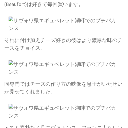
(Beaufort)は好きで毎回買います。
それに付け加えチーズ好きの彼はより濃厚な味のチ
ーズをチョイス。
同専門ではチーズの作り方の映像を息子がいたせい
か見せてくれました。
とても素朴な７月のヴァカンス。フランス人らしい