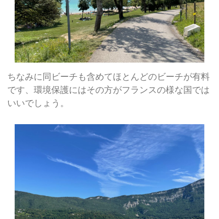
ちなみに同ビーチも含めてほとんどのビーチが有料
です、環境保護にはその方がフランスの様な国では
いいでしょう。