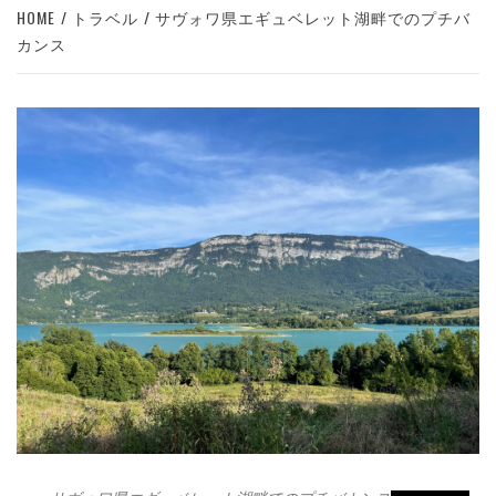
HOME
トラベル
サヴォワ県エギュベレット湖畔でのプチバ
カンス