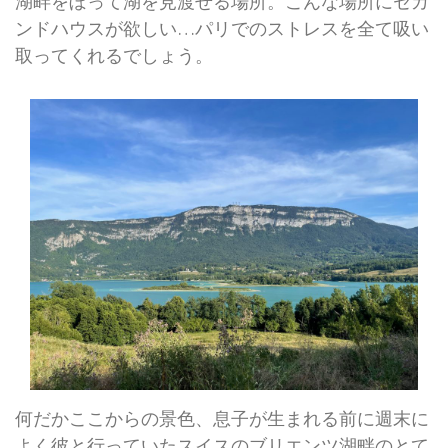
湖畔をぼって湖を見渡せる場所。こんな場所にセカ
ンドハウスが欲しい…パリでのストレスを全て吸い
取ってくれるでしょう。
何だかここからの景色、息子が生まれる前に週末に
よく彼と行っていたスイスのブリエンツ湖畔のとて