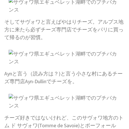
そしてサヴォワと言えばやはりチーズ。アルプス地
方に来たら必ずチーズ専門店でチーズをパリに買っ
て帰るのが習慣。
Aynと言う（読み方は？)と言う小さな村にあるチー
ズ専門店Ayn-Dullinでチーズを。
チーズ好きではないけれど、このサヴォワ地方のト
ム ド サヴォワ(Tomme de Savoie)とボーフォール