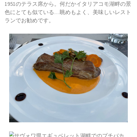
1951のテラス席から。何だかイタリアコモ湖畔の景
色にとても似ている…眺めもよく、美味しいレスト
ランでお勧めです。