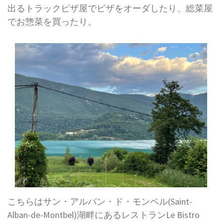
出るトラックピザ屋でピザをオーダしたり、総菜屋
でお惣菜を買ったり。
こちらはサン・アルバン・ド・モンベル(Saint-
Alban-de-Montbel)湖畔にあるレストランLe Bistro