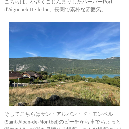
こちらは、小さくこじんまりしたハーバーPort
d’Aiguebelette-le-lac。長閑で素朴な雰囲気。
そしてこちらはサン・アルバン・ド・モンベル
(Saint-Alban-de-Montbel)のビーチから車でちょっと