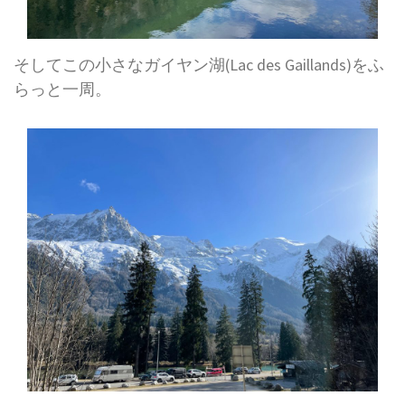
そしてこの小さなガイヤン湖(Lac des Gaillands)をふ
らっと一周。