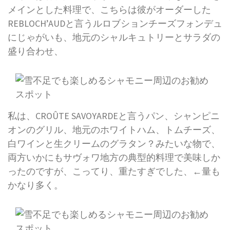
メインとした料理で、こちらは彼がオーダーした
REBLOCH’AUDと言うルロブションチーズフォンデュ
にじゃがいも、地元のシャルキュトリーとサラダの
盛り合わせ、
私は、CROÛTE SAVOYARDEと言うパン、シャンピニ
オンのグリル、地元のホワイトハム、トムチーズ、
白ワインと生クリームのグラタン？みたいな物で、
両方いかにもサヴォワ地方の典型的料理で美味しか
ったのですが、こってり、重たすぎでした、←量も
かなり多く。