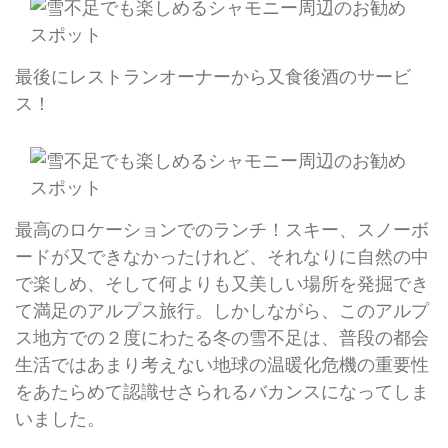
最後にレストランオーナーから又食後酒のサービ
ス！
最高のロケーションでのランチ！スキー、スノーボ
ードが又できなかったけれど、それなりに自然の中
で楽しめ、そして何よりも又美しい場所を発掘でき
て満足のアルプス旅行。しかしながら、このアルプ
ス地方での２度にわたる冬の雪不足は、普段の都会
生活ではあまり考えない地球の温暖化危機の重要性
をあたらめて認識せさられるバカンスになってしま
いました。