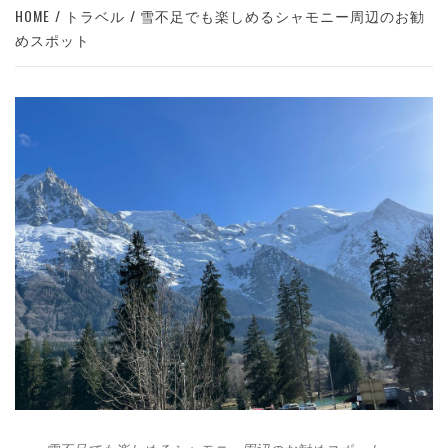
HOME
トラベル
雪不足でも楽しめるシャモニー周辺のお勧
めスポット