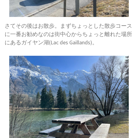
さてその後はお散歩。まずちょっとした散歩コース
に一番お勧めなのは街中心からちょっと離れた場所
にあるガイヤン湖(Lac des Gaillands)。