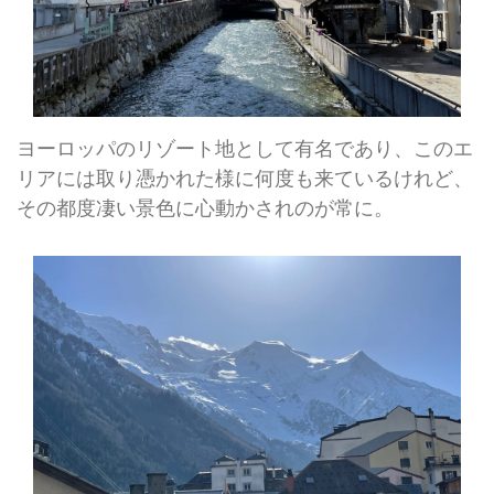
ヨーロッパのリゾート地として有名であり、このエ
リアには取り憑かれた様に何度も来ているけれど、
その都度凄い景色に心動かされのが常に。