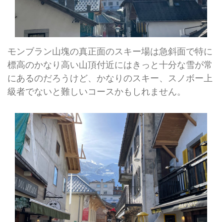
モンブラン山塊の真正面のスキー場は急斜面で特に
標高のかなり高い山頂付近にはきっと十分な雪が常
にあるのだろうけど、かなりのスキー、スノボー上
級者でないと難しいコースかもしれません。