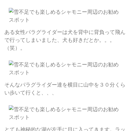
ある女性パラグライダーは犬を背中に背負って飛ん
で行ってしまいました、犬も好きだとか。。。
（笑）。
そんなパラグライダー達を横目に山中を３０分くら
い歩いて行くと、、、
とても神秘的な湖が左手に目に入ってきます。ラッ