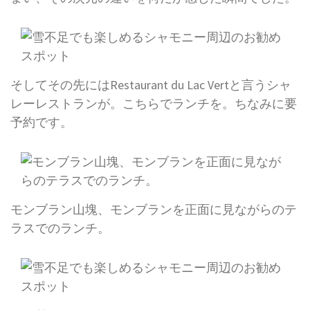
そしてその先にはRestaurant du Lac Vertと言うシャ
レーレストランが。こちらでランチを。ちなみに要
予約です。
モンブラン山塊、モンブランを正面に見ながらのテ
ラスでのランチ。