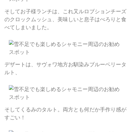
そしてお子様ランチは、これ又ルロブションチーズ
のクロックムッシュ、美味しいと息子はぺろりと食
べてしまいました。
デザートは、サヴォワ地方お馴染みブルーベリータ
ルト、
そしてくるみのタルト。両方とも何だか手作り感が
すごい！