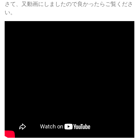
さて、又動画にしましたので良かったらご覧くださ
い。