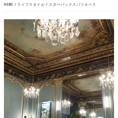
HOME
ライフスタイル
スターバックスパリオペラ