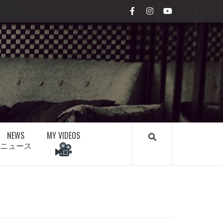
Facebook
Instagram
youtube
NEWS
MY VIDEOS
ニュース