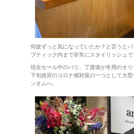
何故ずっと気になっていたか？と言うとパ
ブティック内まで非常にスタイリッシュで
現在セール中のパリ。丁度彼が冬用のオリ
下旬政府のコロナ禍対策の一つとして大型
ンオムへ。