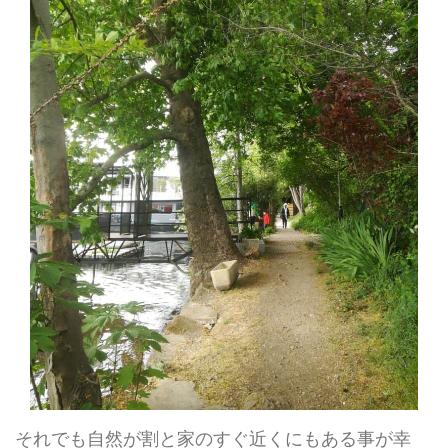
それでも自然が割と家のすぐ近くにもある事が幸