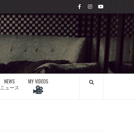
Facebook
Instagram
youtube
NEWS
MY VIDEOS
ニュース