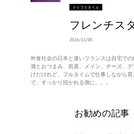
ライフスタイル
フレンチス
2016/11/08
外食社会の日本と違いフランスは自宅での
酒とおつまみ、前菜、メイン、チーズ、デ
けだけれど、フルタイムで仕事しながら育
で、すっかり招かれる側に。。。
お勧めの記事