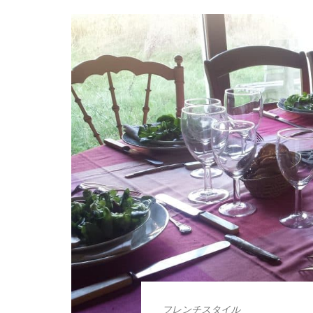
フレンチスタイル