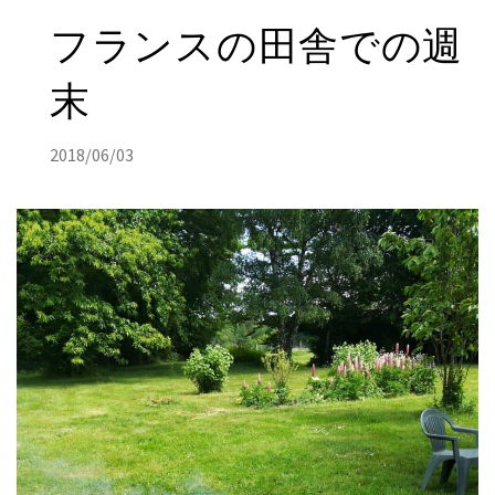
フランスの田舎での週
末
2018/06/03