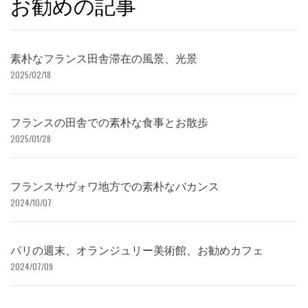
お勧めの記事
素朴なフランス田舎滞在の風景、光景
2025/02/18
フランスの田舎での素朴な食事とお散歩
2025/01/28
フランスサヴォワ地方での素朴なバカンス
2024/10/07
パリの週末、オランジュリー美術館、お勧めカフェ
2024/07/09