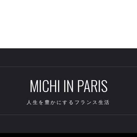
MICHI IN PARIS
人生を豊かにするフランス生活