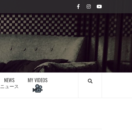
Facebook
Instagram
youtube
NEWS
MY VIDEOS
ニュース