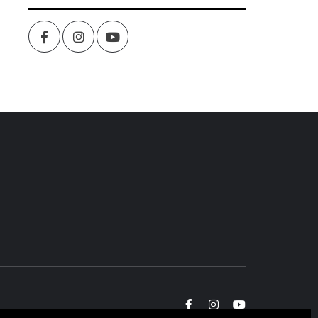
Facebook
Instagram
youtube
Facebook
Instagram
youtube