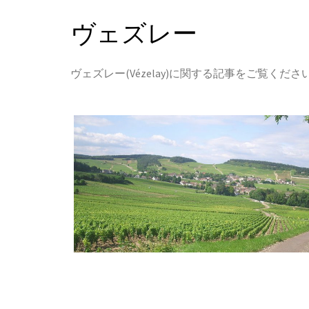
ヴェズレー
ヴェズレー(Vézelay)に関する記事をご覧くださ