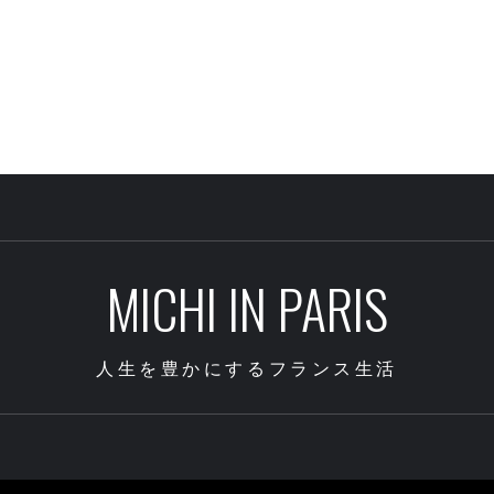
MICHI IN PARIS
人生を豊かにするフランス生活