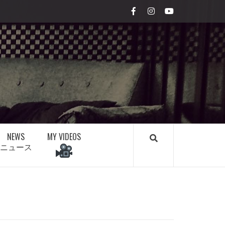
Facebook
Instagram
youtube
NEWS
MY VIDEOS
ニュース