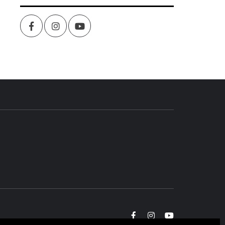
Facebook
Instagram
youtube
Facebook
Instagram
youtube