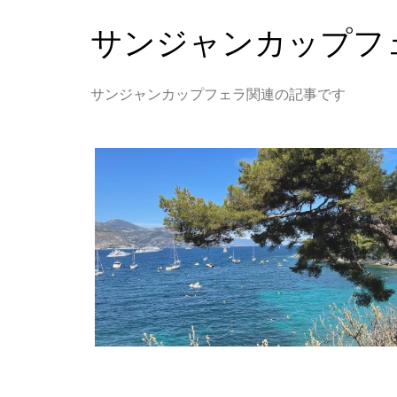
サンジャンカップフ
サンジャンカップフェラ関連の記事です