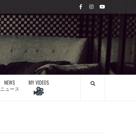
Facebook
Instagram
youtube
NEWS
MY VIDEOS
ニュース