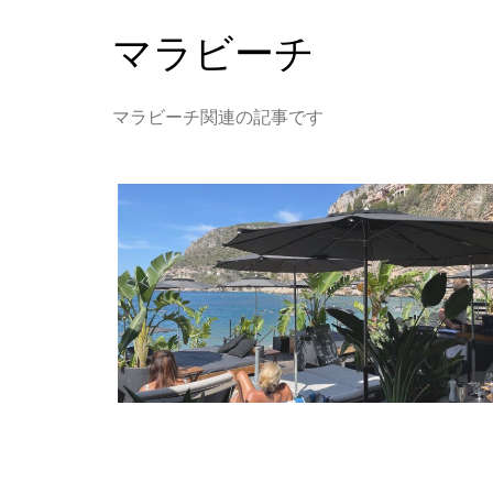
マラビーチ
マラビーチ関連の記事です