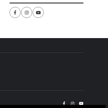
Facebook
Instagram
youtube
Facebook
Instagram
youtube