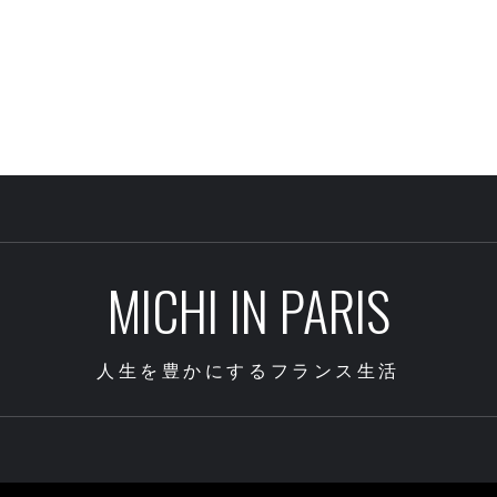
MICHI IN PARIS
人生を豊かにするフランス生活