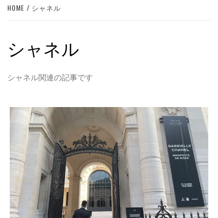
HOME
シャネル
シャネル
シャネル関連の記事です